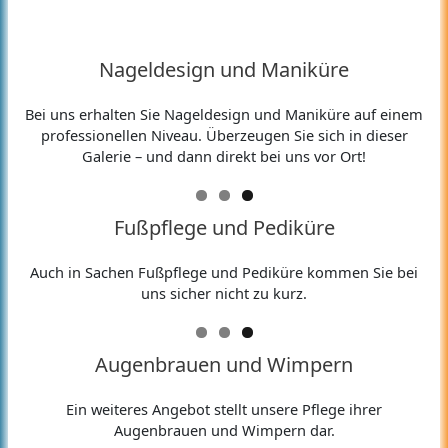
Nageldesign und Maniküre
Bei uns erhalten Sie Nageldesign und Maniküre auf einem
professionellen Niveau. Überzeugen Sie sich in dieser
Galerie – und dann direkt bei uns vor Ort!
Fußpflege und Pediküre
Auch in Sachen Fußpflege und Pediküre kommen Sie bei
uns sicher nicht zu kurz.
Augenbrauen und Wimpern
Ein weiteres Angebot stellt unsere Pflege ihrer
Augenbrauen und Wimpern dar.