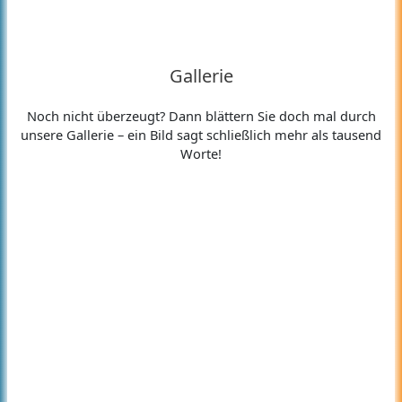
Gallerie
Noch nicht überzeugt? Dann blättern Sie doch mal durch
unsere Gallerie – ein Bild sagt schließlich mehr als tausend
Worte!