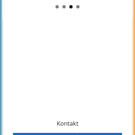
Kontakt