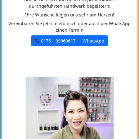
durchgeführten Handwerk begeistern!
Ihre Wünsche liegen uns sehr am Herzen!
Vereinbaren Sie jetzt telefonisch oder auch per WhatsApp
einen Termin
0176 – 99860617
WhatsApp