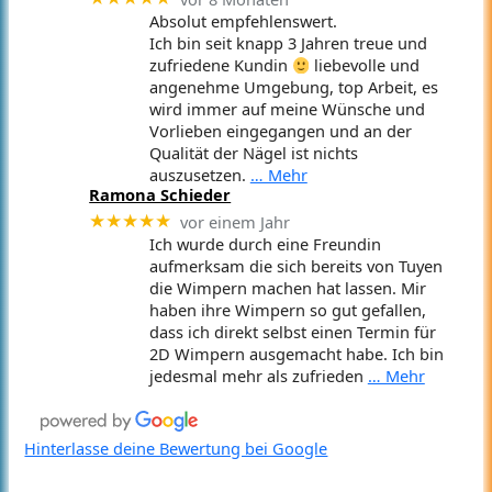
Absolut empfehlenswert.
Ich bin seit knapp 3 Jahren treue und
zufriedene Kundin
liebevolle und
angenehme Umgebung, top Arbeit, es
wird immer auf meine Wünsche und
Vorlieben eingegangen und an der
Qualität der Nägel ist nichts
auszusetzen.
… Mehr
Ramona Schieder
vor einem Jahr
★★★★★
Ich wurde durch eine Freundin
aufmerksam die sich bereits von Tuyen
die Wimpern machen hat lassen. Mir
haben ihre Wimpern so gut gefallen,
dass ich direkt selbst einen Termin für
2D Wimpern ausgemacht habe. Ich bin
jedesmal mehr als zufrieden
… Mehr
Hinterlasse deine Bewertung bei Google