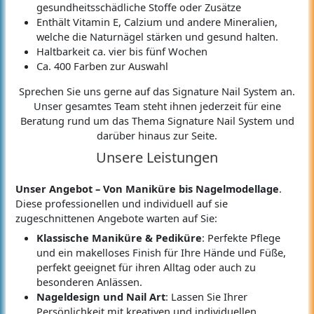
gesundheitsschädliche Stoffe oder Zusätze
Enthält Vitamin E, Calzium und andere Mineralien,
welche die Naturnägel stärken und gesund halten.
Haltbarkeit ca. vier bis fünf Wochen
Ca. 400 Farben zur Auswahl
Sprechen Sie uns gerne auf das Signature Nail System an.
Unser gesamtes Team steht ihnen jederzeit für eine
Beratung rund um das Thema Signature Nail System und
darüber hinaus zur Seite.
Unsere Leistungen
Unser Angebot – Von Maniküre bis Nagelmodellage
.
Diese professionellen und individuell auf sie
zugeschnittenen Angebote warten auf Sie:
Klassische Maniküre & Pediküre
: Perfekte Pflege
und ein makelloses Finish für Ihre Hände und Füße,
perfekt geeignet für ihren Alltag oder auch zu
besonderen Anlässen.
Nageldesign und Nail Art
: Lassen Sie Ihrer
Persönlichkeit mit kreativen und individuellen