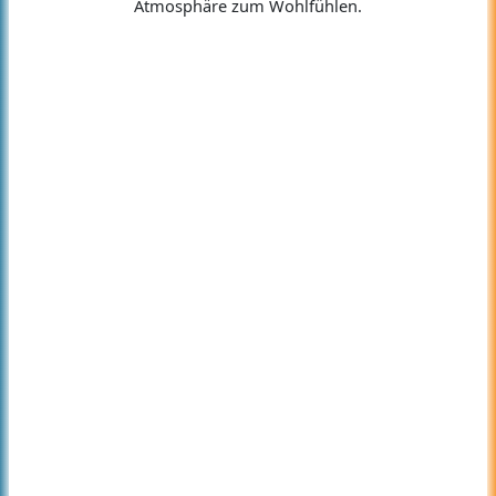
Atmosphäre zum Wohlfühlen.