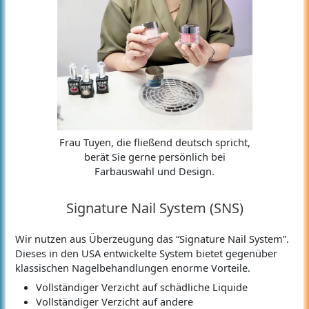
Frau Tuyen, die fließend deutsch spricht,
berät Sie gerne persönlich bei
Farbauswahl und Design.
Signature Nail System (SNS)
Wir nutzen aus Überzeugung das “Signature Nail System”.
Dieses in den USA entwickelte System bietet gegenüber
klassischen Nagelbehandlungen enorme Vorteile.
Vollständiger Verzicht auf schädliche Liquide
Vollständiger Verzicht auf andere